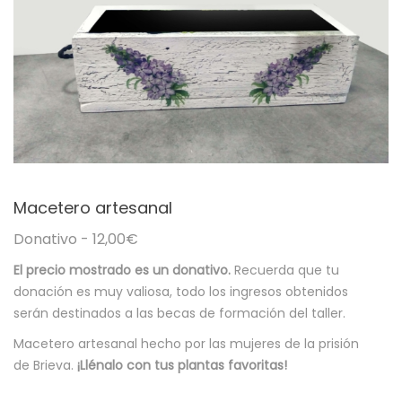
Macetero artesanal
Donativo -
12,00
€
El precio mostrado es un donativo.
Recuerda que tu
donación es muy valiosa, todo los ingresos obtenidos
serán destinados a las becas de formación del taller.
Macetero artesanal hecho por las mujeres de la prisión
de Brieva.
¡Llénalo con tus plantas favoritas!