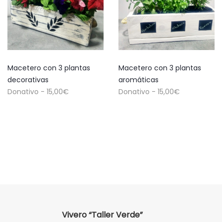
Macetero con 3 plantas
Macetero con 3 plantas
decorativas
aromáticas
Donativo -
15,00
€
Donativo -
15,00
€
Vivero “Taller Verde”