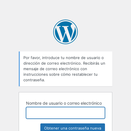
Por favor, introduce tu nombre de usuario o
dirección de correo electrónico. Recibirás un
mensaje de correo electrónico con
instrucciones sobre cómo restablecer tu
contraseña.
Nombre de usuario o correo electrónico