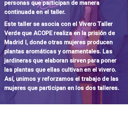
personas que participan de manera
continuada en el taller.
Este taller se asocia con el Vivero Taller
Verde que ACOPE realiza en la prisión de
Madrid I, donde otras mujeres producen
plantas aromáticas y ornamentales. Las
jardineras que elaboran sirven para poner
las plantas que ellas cultivan en el vivero.
Así, unimos y reforzamos el trabajo de las
mujeres que participan en los dos talleres.