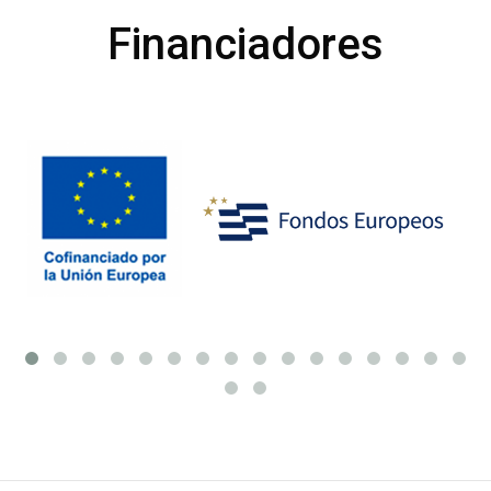
Financiadores