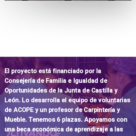
El proyecto está financiado por la
Consejería de Familia e Igualdad de
Oportunidades de la Junta de Castilla y
León. Lo desarrolla el equipo de voluntarias
de ACOPE y un profesor de Carpintería y
Mueble. Tenemos 6 plazas. Apoyamos con
una beca económica de aprendizaje a las