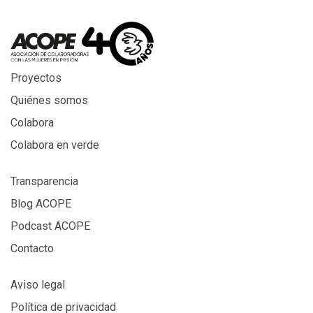
Proyectos
Quiénes somos
Colabora
Colabora en verde
Transparencia
Blog ACOPE
Podcast ACOPE
Contacto
Aviso legal
Política de privacidad