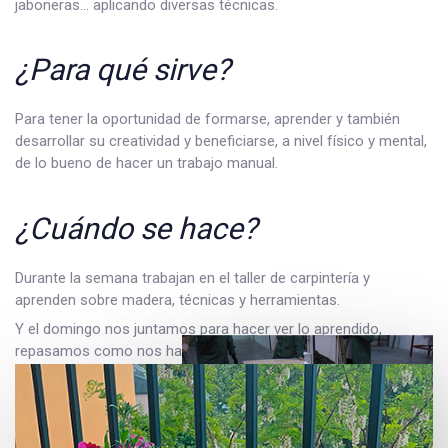
jaboneras… aplicando diversas técnicas.
¿Para qué sirve?
Para tener la oportunidad de formarse, aprender y también
desarrollar su creatividad y beneficiarse, a nivel físico y mental,
de lo bueno de hacer un trabajo manual.
¿Cuándo se hace?
Durante la semana trabajan en el taller de carpintería y
aprenden sobre madera, técnicas y herramientas.
Y el domingo nos juntamos para hacer ver lo aprendido,
repasamos como nos ha ido y compartimos nuestros avances
y también dificultades.