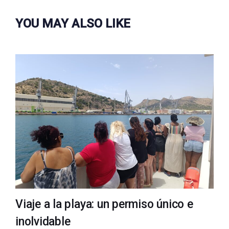
YOU MAY ALSO LIKE
Viaje a la playa: un permiso único e
inolvidable