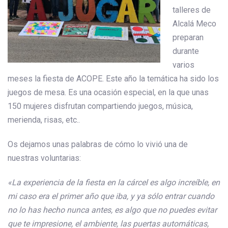
talleres de
Alcalá Meco
preparan
durante
varios
meses la fiesta de ACOPE. Este año la temática ha sido los
juegos de mesa. Es una ocasión especial, en la que unas
150 mujeres disfrutan compartiendo juegos, música,
merienda, risas, etc..
Os dejamos unas palabras de cómo lo vivió una de
nuestras voluntarias:
«La experiencia de la fiesta en la cárcel es algo increíble, en
mi caso era el primer año que iba, y ya sólo entrar cuando
no lo has hecho nunca antes, es algo que no puedes evitar
que te impresione, el ambiente, las puertas automáticas,