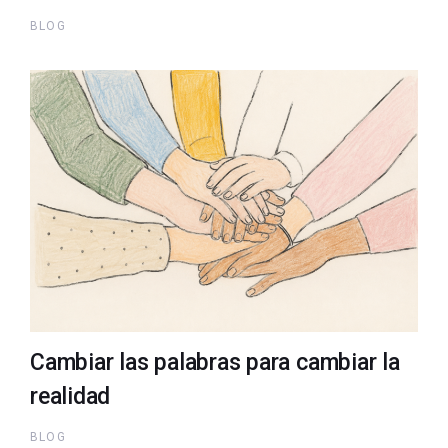
BLOG
Cambiar las palabras para cambiar la
realidad
BLOG