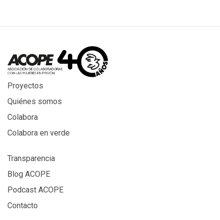
Proyectos
Quiénes somos
Colabora
Colabora en verde
Transparencia
Blog ACOPE
Podcast ACOPE
Contacto