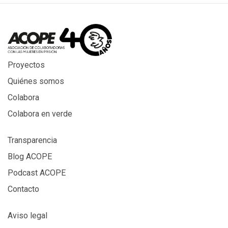
Proyectos
Quiénes somos
Colabora
Colabora en verde
Transparencia
Blog ACOPE
Podcast ACOPE
Contacto
Aviso legal