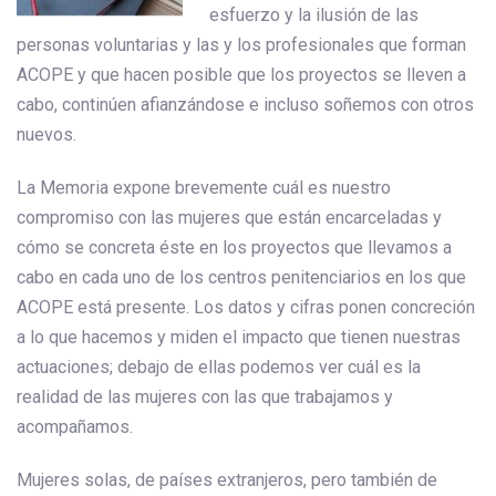
esfuerzo y la ilusión de las
personas voluntarias y las y los profesionales que forman
ACOPE y que hacen posible que los proyectos se lleven a
cabo, continúen afianzándose e incluso soñemos con otros
nuevos.
La Memoria expone brevemente cuál es nuestro
compromiso con las mujeres que están encarceladas y
cómo se concreta éste en los proyectos que llevamos a
cabo en cada uno de los centros penitenciarios en los que
ACOPE está presente. Los datos y cifras ponen concreción
a lo que hacemos y miden el impacto que tienen nuestras
actuaciones; debajo de ellas podemos ver cuál es la
realidad de las mujeres con las que trabajamos y
acompañamos.
Mujeres solas, de países extranjeros, pero también de