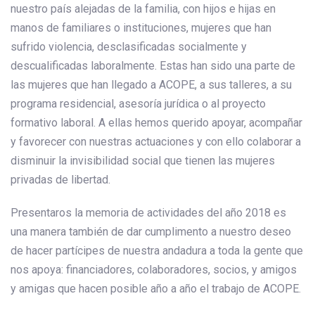
nuestro país alejadas de la familia, con hijos e hijas en
manos de familiares o instituciones, mujeres que han
sufrido violencia, desclasificadas socialmente y
descualificadas laboralmente. Estas han sido una parte de
las mujeres que han llegado a ACOPE, a sus talleres, a su
programa residencial, asesoría jurídica o al proyecto
formativo laboral. A ellas hemos querido apoyar, acompañar
y favorecer con nuestras actuaciones y con ello colaborar a
disminuir la invisibilidad social que tienen las mujeres
privadas de libertad.
Presentaros la memoria de actividades del año 2018 es
una manera también de dar cumplimento a nuestro deseo
de hacer partícipes de nuestra andadura a toda la gente que
nos apoya: financiadores, colaboradores, socios, y amigos
y amigas que hacen posible año a año el trabajo de ACOPE.