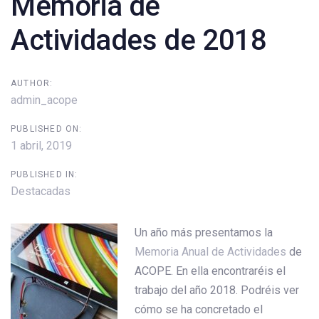
Memoria de
Actividades de 2018
AUTHOR:
admin_acope
PUBLISHED ON:
1 abril, 2019
PUBLISHED IN:
Destacadas
Un año más presentamos la
Memoria Anual de Actividades
de
ACOPE. En ella encontraréis el
trabajo del año 2018. Podréis ver
cómo se ha concretado el