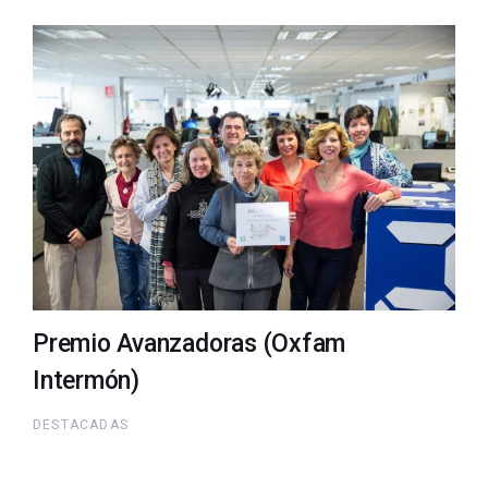
Premio Avanzadoras (Oxfam
Intermón)
DESTACADAS