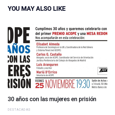
YOU MAY ALSO LIKE
30 años con las mujeres en prisión
DESTACADAS