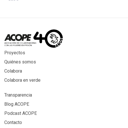
Proyectos
Quiénes somos
Colabora
Colabora en verde
Transparencia
Blog ACOPE
Podcast ACOPE
Contacto