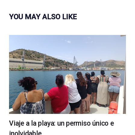
YOU MAY ALSO LIKE
Viaje a la playa: un permiso único e
inolvidable