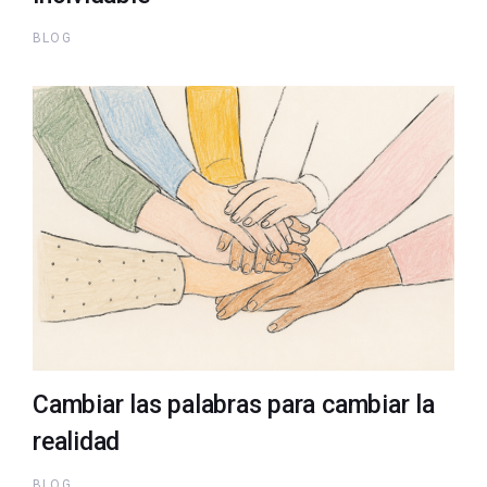
BLOG
Cambiar las palabras para cambiar la
realidad
BLOG