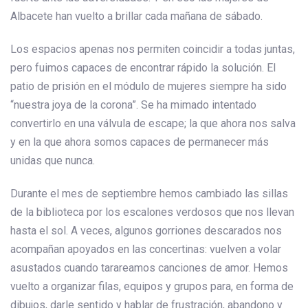
Albacete han vuelto a brillar cada mañana de sábado.
Los espacios apenas nos permiten coincidir a todas juntas,
pero fuimos capaces de encontrar rápido la solución. El
patio de prisión en el módulo de mujeres siempre ha sido
“nuestra joya de la corona”. Se ha mimado intentado
convertirlo en una válvula de escape; la que ahora nos salva
y en la que ahora somos capaces de permanecer más
unidas que nunca.
Durante el mes de septiembre hemos cambiado las sillas
de la biblioteca por los escalones verdosos que nos llevan
hasta el sol. A veces, algunos gorriones descarados nos
acompañan apoyados en las concertinas: vuelven a volar
asustados cuando tarareamos canciones de amor. Hemos
vuelto a organizar filas, equipos y grupos para, en forma de
dibujos, darle sentido y hablar de frustración, abandono y